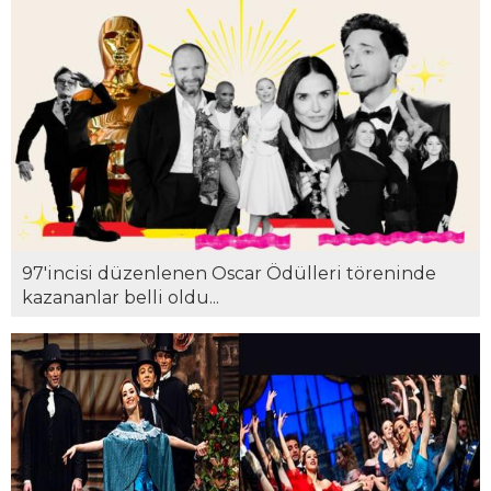
97'incisi düzenlenen Oscar Ödülleri töreninde
kazananlar belli oldu...