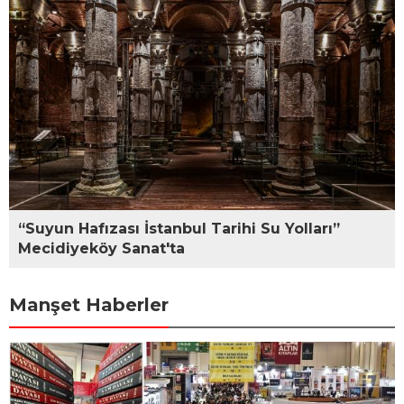
“Suyun Hafızası İstanbul Tarihi Su Yolları”
Mecidiyeköy Sanat'ta
Manşet Haberler