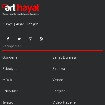
Künye
|
Arşiv
|
İletişim
Kategoriler
Gündem
Sanat Dünyası
Edebiyat
Sinema
Müzik
Yaşam
Etkinlikler
Sergiler
Tiyatro
Video Haberler