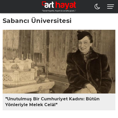
Sabancı Üniversitesi
"Unutulmuş Bir Cumhuriyet Kadını: Bütün
Yönleriyle Melek Celâl"