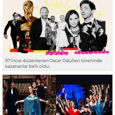
97'incisi düzenlenen Oscar Ödülleri töreninde
kazananlar belli oldu...