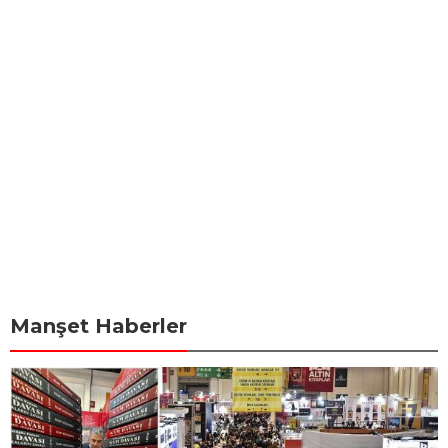
Manşet Haberler