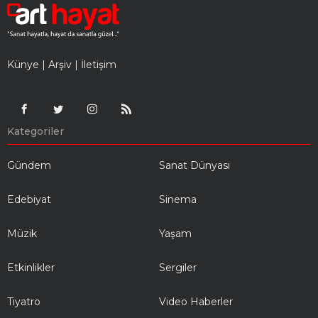
Künye
|
Arşiv
|
İletişim
Kategoriler
Gündem
Sanat Dünyası
Edebiyat
Sinema
Müzik
Yaşam
Etkinlikler
Sergiler
Tiyatro
Video Haberler