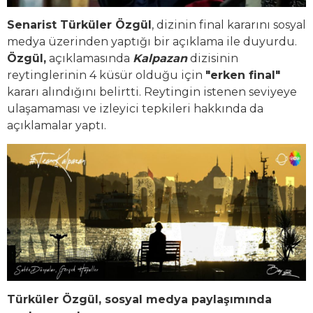
Senarist Türküler Özgül
, dizinin final kararını sosyal
medya üzerinden yaptığı bir açıklama ile duyurdu.
Özgül,
açıklamasında
Kalpazan
dizisinin
reytinglerinin 4 küsür olduğu için
"erken final"
kararı alındığını belirtti. Reytingin istenen seviyeye
ulaşamaması ve izleyici tepkileri hakkında da
açıklamalar yaptı.
Türküler Özgül, sosyal medya paylaşımında