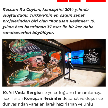
Ressam Ru Ceylan, konseptini 2014 yılında
oluşturduğu, Türkiye’nin en özgün sanat
projelerinden biri olan "Konuşan Resimler" 10.
yılına özel hazırlanan 37 eser ile bir kez daha
sanatseverleri büyülüyor.
10. Yıl Veda Sergis
i ile yolculuğunu tamamlamaya
hazırlanan
Konuşan Resimler
’de sanat ve düşünce
dünyasından yararlanılarak hazırlanan ve ünlü