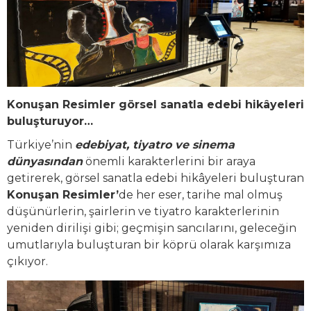
Konuşan Resimler görsel sanatla edebi hikâyeleri
buluşturuyor…
Türkiye’nin
edebiyat, tiyatro ve sinema
dünyasından
önemli karakterlerini bir araya
getirerek, görsel sanatla edebi hikâyeleri buluşturan
Konuşan Resimler’
de her eser, tarihe mal olmuş
düşünürlerin, şairlerin ve tiyatro karakterlerinin
yeniden dirilişi gibi; geçmişin sancılarını, geleceğin
umutlarıyla buluşturan bir köprü olarak karşımıza
çıkıyor.