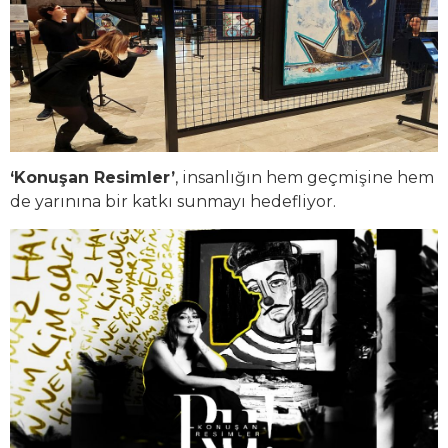
‘Konuşan Resimler’
, insanlığın hem geçmişine hem
de yarınına bir katkı sunmayı hedefliyor.