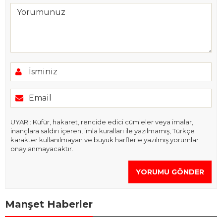
UYARI: Küfür, hakaret, rencide edici cümleler veya imalar,
inançlara saldırı içeren, imla kuralları ile yazılmamış, Türkçe
karakter kullanılmayan ve büyük harflerle yazılmış yorumlar
onaylanmayacaktır.
YORUMU GÖNDER
Manşet Haberler