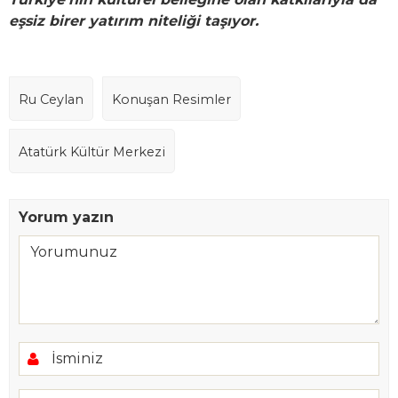
eşsiz birer yatırım niteliği taşıyor.
Ru Ceylan
Konuşan Resimler
Atatürk Kültür Merkezi
Yorum yazın