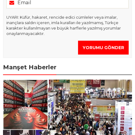
UYARI: Küfür, hakaret, rencide edici cümleler veya imalar,
inançlara saldırı içeren, imla kuralları ile yazılmamış, Türkçe
karakter kullanılmayan ve büyük harflerle yazılmış yorumlar
onaylanmayacaktır.
YORUMU GÖNDER
Manşet Haberler