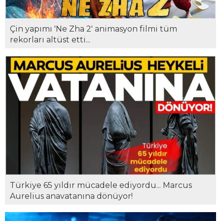
Çin yapımı 'Ne Zha 2' animasyon filmi tüm
rekorları altüst etti...
Türkiye 65 yıldır mücadele ediyordu... Marcus
Aurelius anavatanına dönüyor!