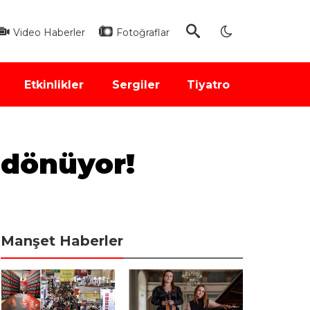
Video Haberler
Fotoğraflar
Etkinlikler
Sergiler
Tiyatro
 dönüyor!
Manşet Haberler