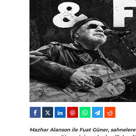
Mazhar Alanson ile Fuat Güner, sahnelere