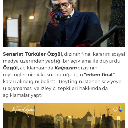
Senarist Türküler Özgül
, dizinin final kararını sosyal
medya üzerinden yaptığı bir açıklama ile duyurdu.
Özgül,
açıklamasında
Kalpazan
dizisinin
reytinglerinin 4 küsür olduğu için
"erken final"
kararı alındığını belirtti. Reytingin istenen seviyeye
ulaşamaması ve izleyici tepkileri hakkında da
açıklamalar yaptı.