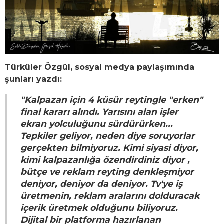
Türküler Özgül, sosyal medya paylaşımında
şunları yazdı:
"Kalpazan için 4 küsür reytingle "erken"
final kararı alındı. Yarısını alan işler
ekran yolculuğunu sürdürürken...
Tepkiler geliyor, neden diye soruyorlar
gerçekten bilmiyoruz. Kimi siyasi diyor,
kimi kalpazanlığa özendirdiniz diyor ,
bütçe ve reklam reyting denkleşmiyor
deniyor, deniyor da deniyor. Tv'ye iş
üretmenin, reklam aralarını dolduracak
içerik üretmek olduğunu biliyoruz.
Dijital bir platforma hazırlanan