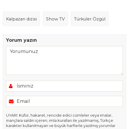
Kalpazan dizisi
Show TV
Türküler Özgül
Yorum yazın
UYARI: Küfür, hakaret, rencide edici cümleler veya imalar,
inançlara saldırı içeren, imla kuralları ile yazılmamış, Türkçe
karakter kullanılmayan ve büyük harflerle yazılmış yorumlar