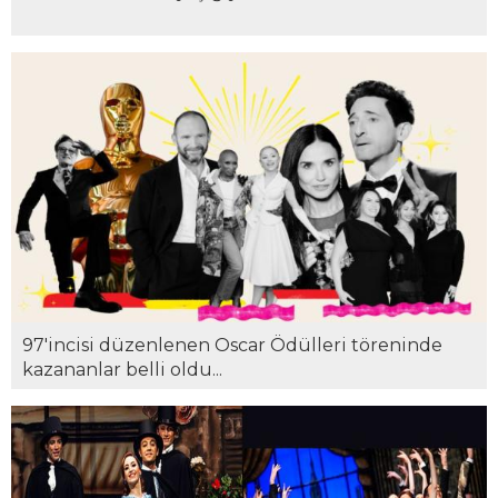
97'incisi düzenlenen Oscar Ödülleri töreninde
kazananlar belli oldu...