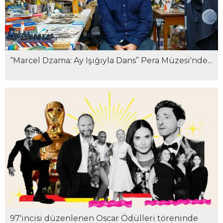
“Marcel Dzama: Ay Işığıyla Dans” Pera Müzesi'nde...
97'incisi düzenlenen Oscar Ödülleri töreninde