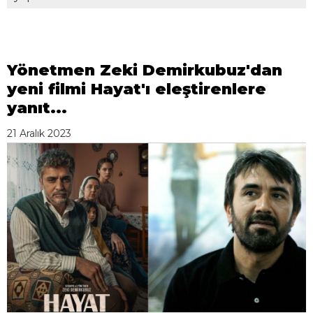
Yönetmen Zeki Demirkubuz'dan
yeni filmi Hayat'ı eleştirenlere
yanıt...
21 Aralık 2023