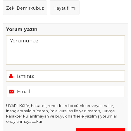
Zeki Demirkubuz
Hayat filmi
Yorum yazın
UYARI: Küfür, hakaret, rencide edici cümleler veya imalar,
inançlara saldırı içeren, imla kuralları ile yazılmamış, Türkçe
karakter kullanılmayan ve büyük harflerle yazılmış yorumlar
onaylanmayacaktır.