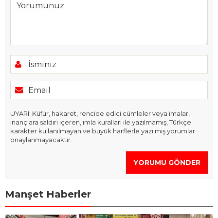
UYARI: Küfür, hakaret, rencide edici cümleler veya imalar,
inançlara saldırı içeren, imla kuralları ile yazılmamış, Türkçe
karakter kullanılmayan ve büyük harflerle yazılmış yorumlar
onaylanmayacaktır.
YORUMU GÖNDER
Manşet Haberler