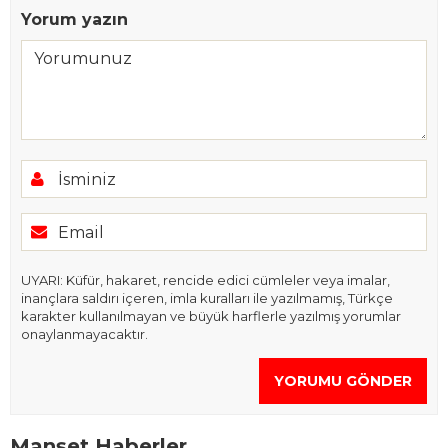
Yorum yazın
UYARI: Küfür, hakaret, rencide edici cümleler veya imalar,
inançlara saldırı içeren, imla kuralları ile yazılmamış, Türkçe
karakter kullanılmayan ve büyük harflerle yazılmış yorumlar
onaylanmayacaktır.
YORUMU GÖNDER
Manşet Haberler