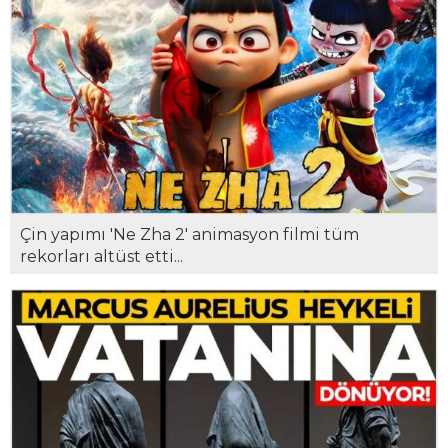
Çin yapımı 'Ne Zha 2' animasyon filmi tüm
rekorları altüst etti...