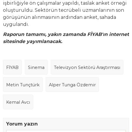
işbirliğiyle ön çalışmalar yapıldı, taslak anket örneği
oluşturuldu. Sektörün tecrübeli uzmanlarının son
görüşünün alınmasının ardından anket, sahada
uygulandı.
Raporun tamamı, yakın zamanda FİYAB'ın internet
sitesinde yayımlanacak.
FİYAB
Sinema
Televizyon Sektörü Araştırması
Metin Tunçtürk
Alper Tunga Özdemir
Kemal Avcı
Yorum yazın