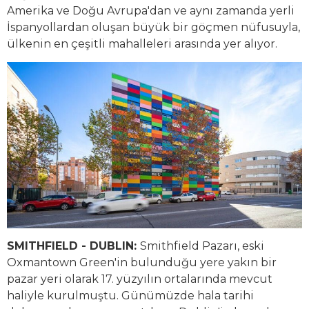
Amerika ve Doğu Avrupa'dan ve aynı zamanda yerli
İspanyollardan oluşan büyük bir göçmen nüfusuyla,
ülkenin en çeşitli mahalleleri arasında yer alıyor.
SMITHFIELD - DUBLIN:
Smithfield Pazarı, eski
Oxmantown Green'in bulunduğu yere yakın bir
pazar yeri olarak 17. yüzyılın ortalarında mevcut
haliyle kurulmuştu. Günümüzde hala tarihi