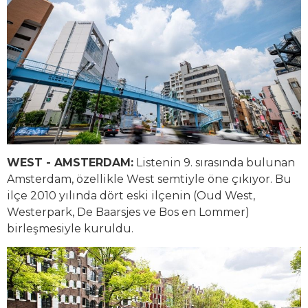
WEST - AMSTERDAM:
Listenin 9. sırasında bulunan
Amsterdam, özellikle West semtiyle öne çıkıyor. Bu
ilçe 2010 yılında dört eski ilçenin (Oud West,
Westerpark, De Baarsjes ve Bos en Lommer)
birleşmesiyle kuruldu.