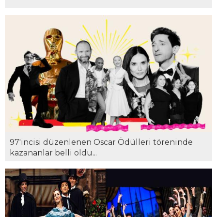
97'incisi düzenlenen Oscar Ödülleri töreninde
kazananlar belli oldu...