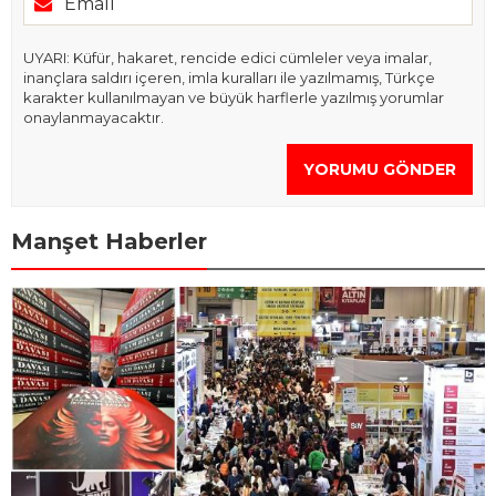
UYARI: Küfür, hakaret, rencide edici cümleler veya imalar,
inançlara saldırı içeren, imla kuralları ile yazılmamış, Türkçe
karakter kullanılmayan ve büyük harflerle yazılmış yorumlar
onaylanmayacaktır.
YORUMU GÖNDER
Manşet Haberler