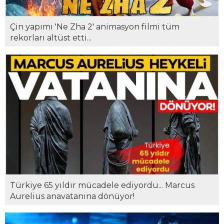
Çin yapımı 'Ne Zha 2' animasyon filmi tüm
rekorları altüst etti...
Türkiye 65 yıldır mücadele ediyordu... Marcus
Aurelius anavatanına dönüyor!