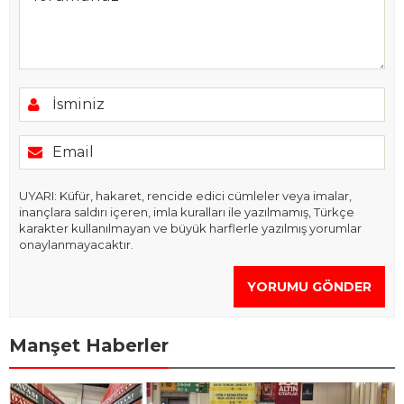
UYARI: Küfür, hakaret, rencide edici cümleler veya imalar,
inançlara saldırı içeren, imla kuralları ile yazılmamış, Türkçe
karakter kullanılmayan ve büyük harflerle yazılmış yorumlar
onaylanmayacaktır.
YORUMU GÖNDER
Manşet Haberler