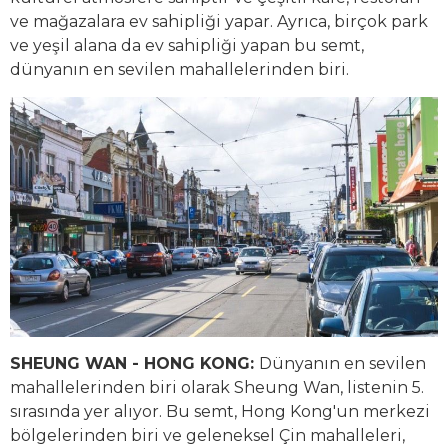
ve mağazalara ev sahipliği yapar. Ayrıca, birçok park
ve yeşil alana da ev sahipliği yapan bu semt,
dünyanın en sevilen mahallelerinden biri.
SHEUNG WAN - HONG KONG:
Dünyanın en sevilen
mahallelerinden biri olarak Sheung Wan, listenin 5.
sırasında yer alıyor. Bu semt, Hong Kong'un merkezi
bölgelerinden biri ve geleneksel Çin mahalleleri,