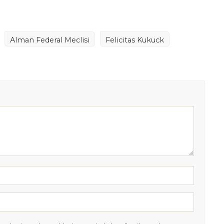
Alman Federal Meclisi
Felicitas Kukuck