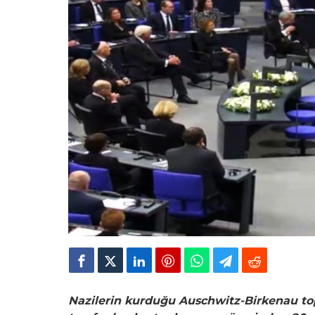
Nazilerin kurduğu Auschwitz-Birkenau to