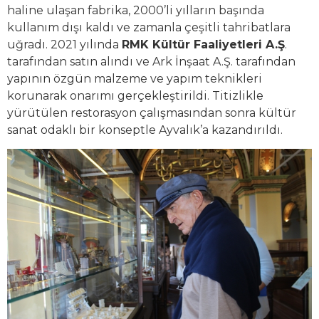
haline ulaşan fabrika, 2000’li yılların başında
kullanım dışı kaldı ve zamanla çeşitli tahribatlara
uğradı. 2021 yılında
RMK Kültür Faaliyetleri A.Ş
.
tarafından satın alındı ve Ark İnşaat A.Ş. tarafından
yapının özgün malzeme ve yapım teknikleri
korunarak onarımı gerçekleştirildi. Titizlikle
yürütülen restorasyon çalışmasından sonra kültür
sanat odaklı bir konseptle Ayvalık’a kazandırıldı.