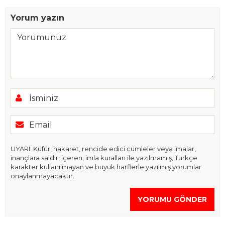
Yorum yazın
UYARI: Küfür, hakaret, rencide edici cümleler veya imalar,
inançlara saldırı içeren, imla kuralları ile yazılmamış, Türkçe
karakter kullanılmayan ve büyük harflerle yazılmış yorumlar
onaylanmayacaktır.
YORUMU GÖNDER