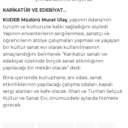
KARİKATÜR VE EDEBİYAT…
KUDEB Müdürü Murat Ulaş
, yapının Adana’nın
turizm ve kültürüne katkı sağladığını söyledi.
Yapının envanterlerin sergilenmesi, sanatçı ve
öğrencilerin atölye çalışmaları yapması ve yaşayan
bir kültür sanat evi olarak kullanılmasının
amaçlandığını belirterek “Karikatür sanatı ve
edebiyat özelinde birçok sanat etkinliğinin
yapılacağı bir mekân olacak” dedi.
Bina içerisinde kütüphane, anı odası, sanat
etkinliklerinin yapılacağı çalışma odaları, kapalı
sergi alanları ve kafe olacak. İlhan ve Turhan Selçuk
Kültür ve Sanat Evi, önümüzdeki aylarda hizmete
girecek.