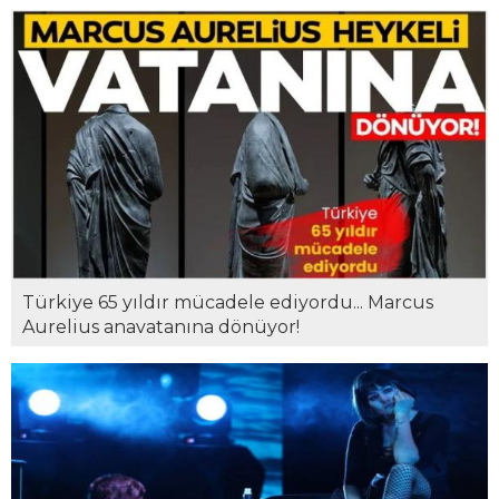
Türkiye 65 yıldır mücadele ediyordu... Marcus
Aurelius anavatanına dönüyor!