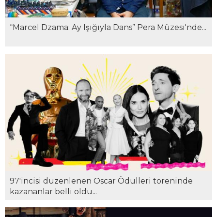
“Marcel Dzama: Ay Işığıyla Dans” Pera Müzesi'nde...
97'incisi düzenlenen Oscar Ödülleri töreninde
kazananlar belli oldu...