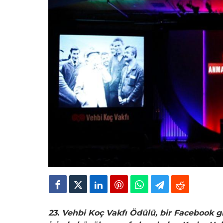
23.⁠ ⁠Vehbi Koç Vakfı Ödülü, bir Facebook 