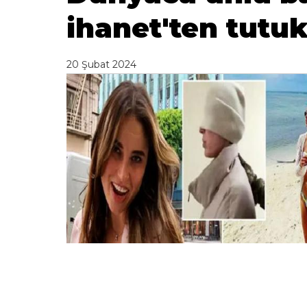
ihanet'ten tutuk
20 Şubat 2024